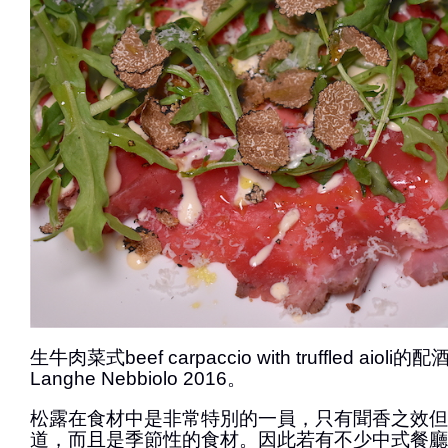
生牛肉菜式beef carpaccio with truffled aioli的配酒是
Langhe Nebbiolo 2016。
松露在食材中是非常特別的一員，只有聞香之效但
道，而且是季節性的食材。因此若有不少中式餐廳