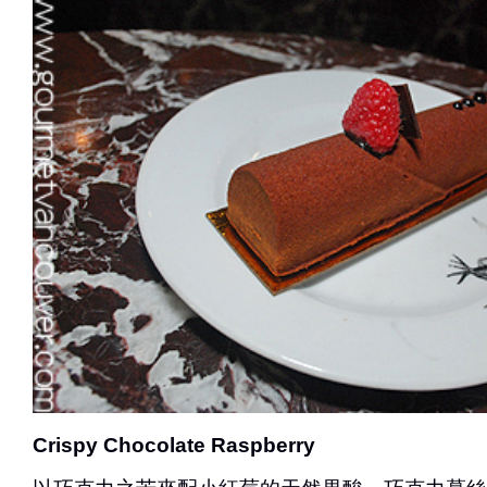
Crispy Chocolate Raspberry