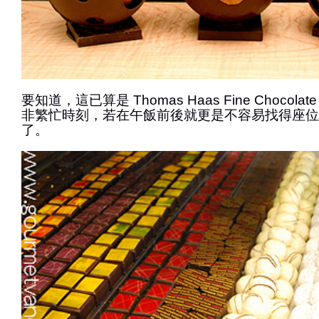
要知道，這已算是 Thomas Haas Fine Chocolate an
非繁忙時刻，若在午飯前後就更是不容易找得座位
了。