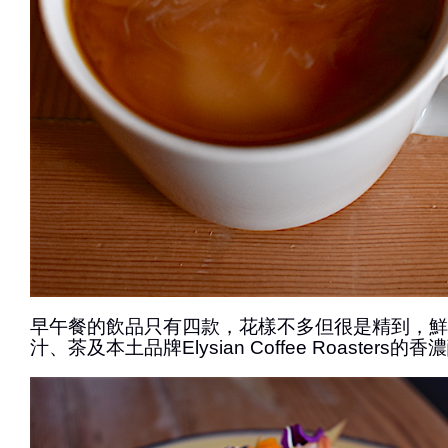
早午餐的飲品只有四款，花樣不多但很是精到，鮮
汁、茶及本土品牌Elysian Coffee Roasters的香濃醇