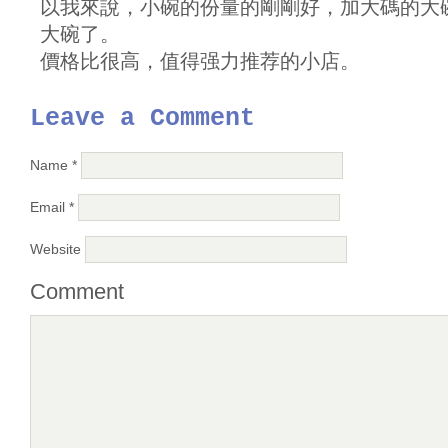
以我來說，小碗的份量的剛剛好，加大碼的大
大碗了。
價格比很高，值得强力推荐的小店。
Leave a Comment
Name
*
Email
*
Website
Comment