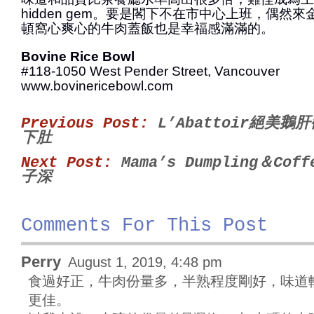
hidden gem。要是閣下不在市中心上班，偶然
頓窩心爽心的牛肉蓋飯也是幸福感滿滿的。
Bovine Rice Bowl
#118-1050 West Pender Street, Vancouver
www.bovinericebowl.com
Previous Post:
L’Abattoir絕美
下肚
Next Post:
Mama’s Dumpling＆Co
子深
Comments For This Post
Perry
August 1, 2019, 4:48 pm
食過好正，牛肉份量多，半熟程度剛好，味道
更佳。