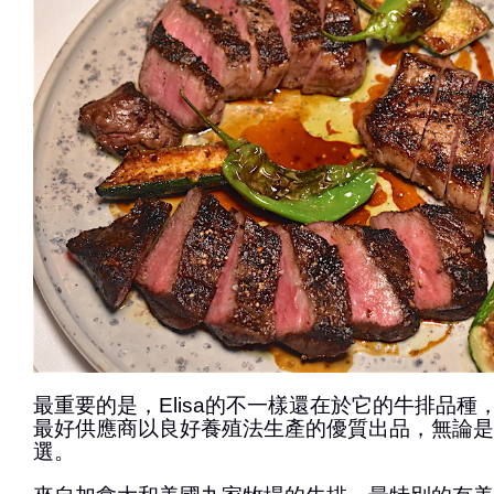
最重要的是，Elisa的不一樣還在於它的牛排品種
最好供應商以良好養殖法生產的優質出品，無論是
選。