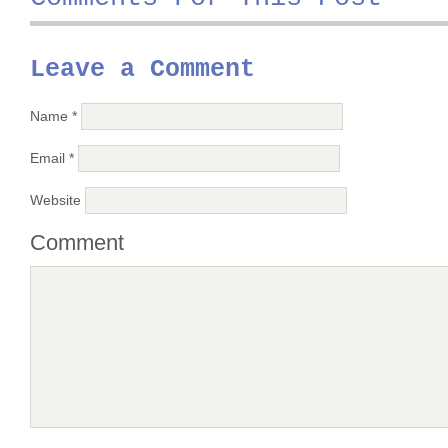
Leave a Comment
Name
*
Email
*
Website
Comment