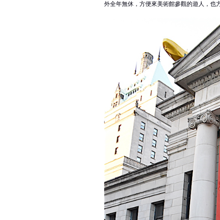
外全年無休，方便來美術館參觀的遊人，也