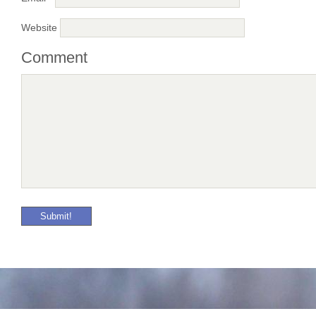
Website
Comment