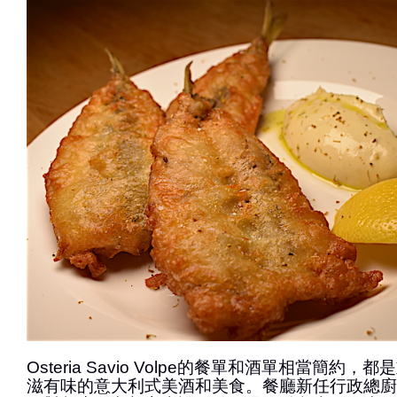
Osteria Savio Volpe的餐單和酒單相當簡約
滋有味的意大利式美酒和美食。餐廳新任行政總廚是Mel