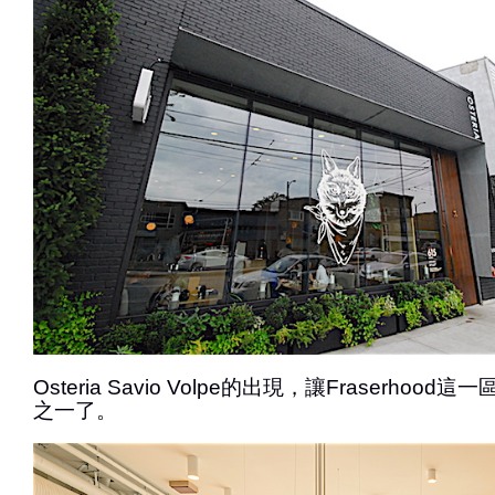
Osteria Savio Volpe的出現，讓Fraserho
之一了。