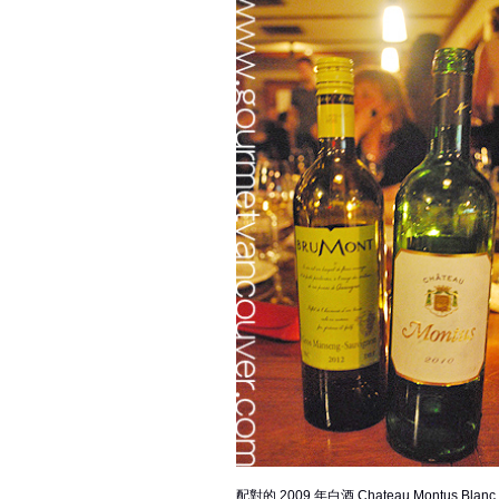
配對的 2009 年白酒 Chateau Montus 