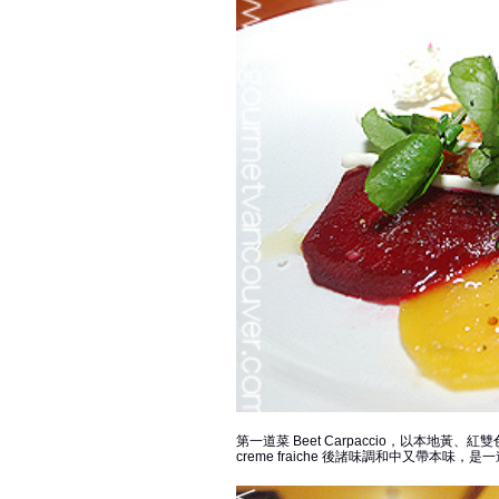
第一道菜 Beet Carpaccio，以本
creme fraiche 後諸味調和中又帶本