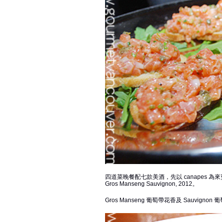
四道菜晚餐配七款美酒，先以 canapes 為來賓開胃
Gros Manseng Sauvignon, 2012。
Gros Manseng 葡萄帶花香及 Sauv