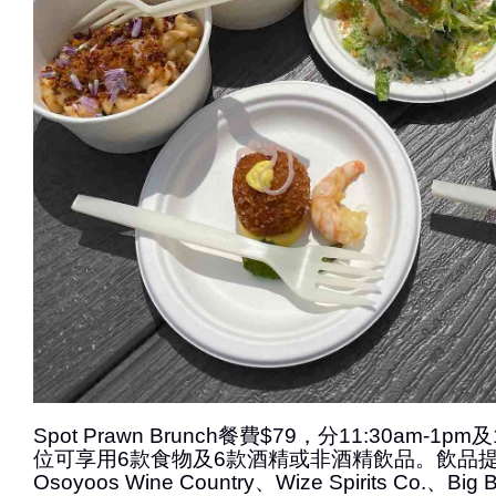
Spot Prawn Brunch餐費$79，分11:30am-1pm
位可享用6款食物及6款酒精或非酒精飲品。飲品提供的
Osoyoos Wine Country、Wize Spirits Co.、Big