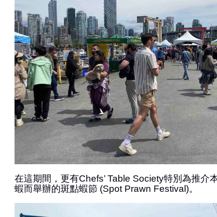
在這期間，更有Chefs’ Table Society特別
蝦而舉辦的斑點蝦節 (Spot Prawn Festival)。