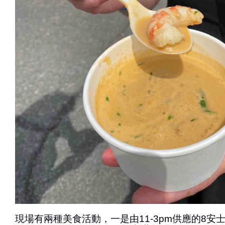
現場有兩種美食活動，一是由11-3pm供應的8安