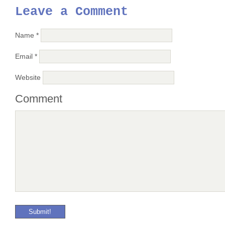
Leave a Comment
Name
*
Email
*
Website
Comment