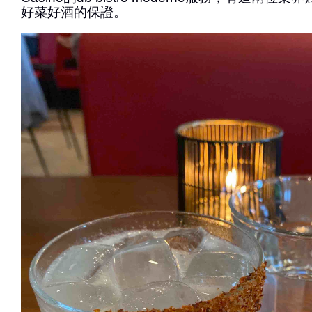
好菜好酒的保證。